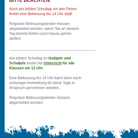
BITTE BEACHTEN:
Auch am letzten Schultag vor den Ferien
findet
eine Betreuung bis 14 Uhr statt!
Reguläre Betreuungskinder müssen
abgemeldet werden, wenn Sie an diesem
Tag bereits früher nach Hause gehen
dürfen!
________________________________________
Am letzten Schultag im
Halbjahr und
Schuljahr
endet der
Unterricht
für alle
Klassen um 12 Uhr.
Eine Betreuung bis 14 Uhr kann kann nach
vorheriger Anmeldung für diese Tage in
Anspruch genommen werden.
Reguläre Betreuungskinder müssen
abgemeldet werden.