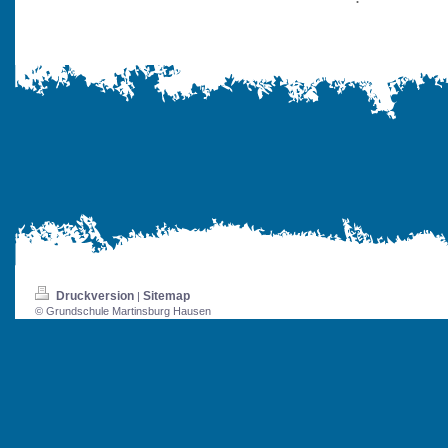
Druckversion
Sitemap
|
© Grundschule Martinsburg Hausen